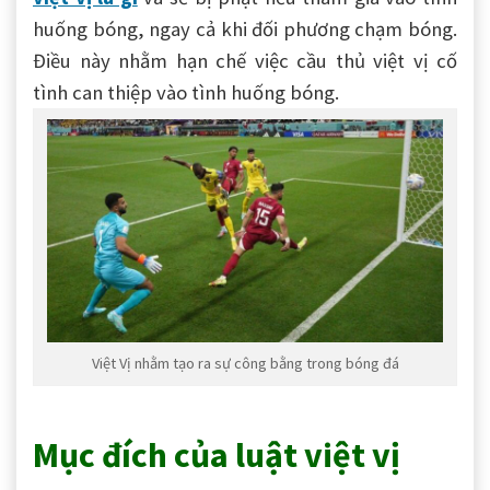
huống bóng, ngay cả khi đối phương chạm bóng.
Điều này nhằm hạn chế việc cầu thủ việt vị cố
tình can thiệp vào tình huống bóng.
Việt Vị nhằm tạo ra sự công bằng trong bóng đá
Mục đích của luật việt vị