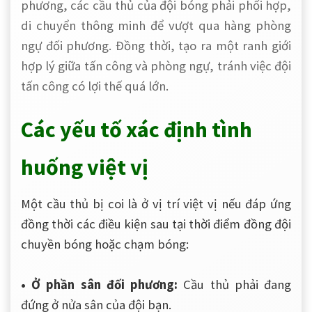
phương, các cầu thủ của đội bóng phải phối hợp,
di chuyển thông minh để vượt qua hàng phòng
ngự đối phương. Đồng thời, tạo ra một ranh giới
hợp lý giữa tấn công và phòng ngự, tránh việc đội
tấn công có lợi thế quá lớn.
Các yếu tố xác định tình
huống việt vị
Một cầu thủ bị coi là ở vị trí việt vị nếu đáp ứng
đồng thời các điều kiện sau tại thời điểm đồng đội
chuyền bóng hoặc chạm bóng:
• Ở phần sân đối phương:
Cầu thủ phải đang
đứng ở nửa sân của đội bạn.