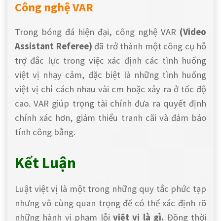
Công nghệ VAR
Trong bóng đá hiện đại, công nghệ VAR
(Video
Assistant Referee)
đã trở thành một công cụ
hỗ
trợ đắc lực
trong việc xác định các tình huống
việt vị nhạy cảm, đặc biệt là những tình huống
việt vị chỉ cách nhau vài cm hoặc xảy ra ở tốc độ
cao. VAR giúp trọng tài chính đưa ra quyết định
chính xác hơn, giảm thiểu tranh cãi và đảm bảo
tính công bằng.
Kết Luận
Luật việt vị là một trong những quy tắc phức tạp
nhưng vô cùng quan trọng để có thể xác định rõ
những hành vi phạm lỗi
việt vị là gì.
Đồng thời