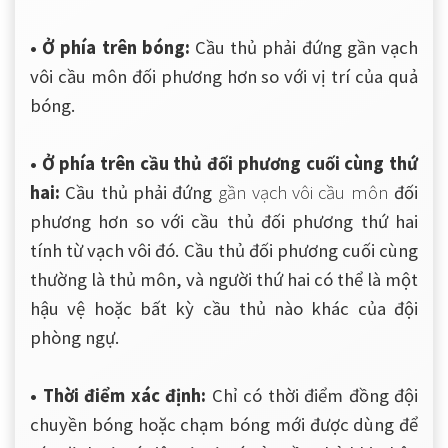
• Ở phía trên bóng:
Cầu thủ phải đứng gần vạch
vôi cầu môn đối phương hơn so với vị trí của quả
bóng.
• Ở phía trên cầu thủ đối phương cuối cùng thứ
hai:
Cầu thủ phải đứng
gần vạch vôi cầu môn
đối
phương hơn so với cầu thủ đối phương thứ hai
tính từ vạch vôi đó. Cầu thủ đối phương cuối cùng
thường là thủ môn, và người thứ hai có thể là một
hậu vệ hoặc bất kỳ cầu thủ nào khác của đội
phòng ngự.
• Thời điểm xác định:
Chỉ có thời điểm đồng đội
chuyền bóng hoặc chạm bóng mới được dùng để