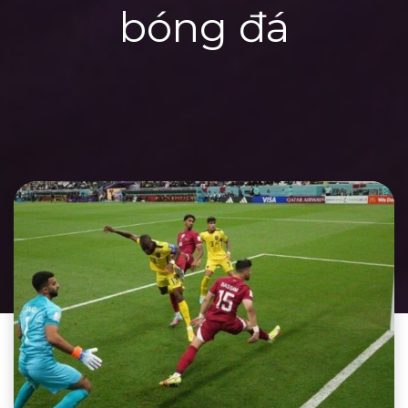
bóng đá