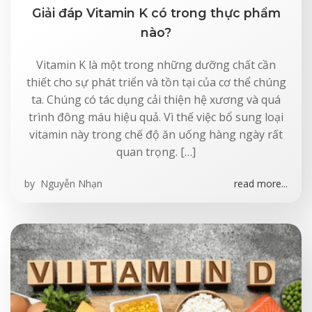
Giải đáp Vitamin K có trong thực phẩm
nào?
Vitamin K là một trong những dưỡng chất cần
thiết cho sự phát triển và tồn tại của cơ thể chúng
ta. Chúng có tác dụng cải thiện hệ xương và quá
trình đông máu hiệu quả. Vì thế việc bổ sung loại
vitamin này trong chế độ ăn uống hàng ngày rất
quan trọng. […]
by
Nguyễn Nhạn
read more...