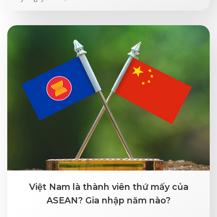
Việt Nam là thành viên thứ mấy của
ASEAN? Gia nhập năm nào?