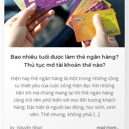
Bao nhiêu tuổi được làm thẻ ngân hàng?
Thủ tục mở tài khoản thế nào?
Hiện nay thẻ ngân hàng là một trong những công
cụ thiết yếu của cuộc sống hiện đại. Với những
tiện ích mà chúng mang lại thì thẻ ngân hàng
càng trở nên phổ biến với mọi đối tượng khách
hàng. Đặc biệt là người lao động, học sinh, sinh
viên. Thế nhưng, không phải […]
by
Nguyễn Nhạn
read more...