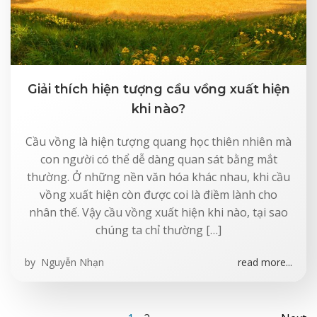
Giải thích hiện tượng cầu vồng xuất hiện
khi nào?
Cầu vồng là hiện tượng quang học thiên nhiên mà
con người có thể dễ dàng quan sát bằng mắt
thường. Ở những nền văn hóa khác nhau, khi cầu
vồng xuất hiện còn được coi là điềm lành cho
nhân thế. Vậy cầu vồng xuất hiện khi nào, tại sao
chúng ta chỉ thường […]
by
Nguyễn Nhạn
read more...