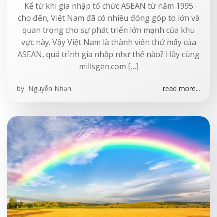
Kể từ khi gia nhập tổ chức ASEAN từ năm 1995
cho đến, Việt Nam đã có nhiều đóng góp to lớn và
quan trọng cho sự phát triển lớn mạnh của khu
vực này. Vậy Việt Nam là thành viên thứ mấy của
ASEAN, quá trình gia nhập như thế nào? Hãy cùng
millsgen.com […]
by
Nguyễn Nhạn
read more...