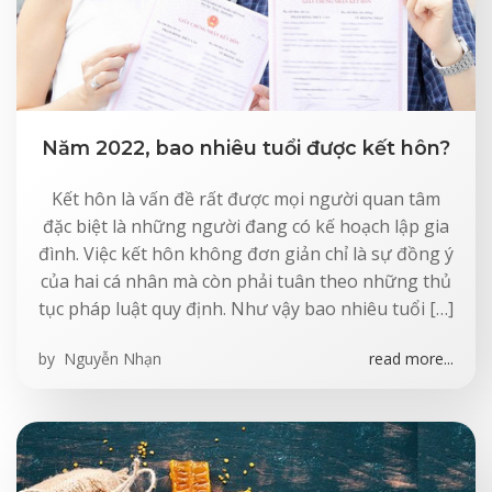
Năm 2022, bao nhiêu tuổi được kết hôn?
Kết hôn là vấn đề rất được mọi người quan tâm
đặc biệt là những người đang có kế hoạch lập gia
đình. Việc kết hôn không đơn giản chỉ là sự đồng ý
của hai cá nhân mà còn phải tuân theo những thủ
tục pháp luật quy định. Như vậy bao nhiêu tuổi […]
by
Nguyễn Nhạn
read more...