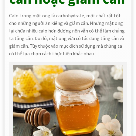
Calo trong mật ong là carbohydrate, một chất rất tốt
cho những người ăn kiêng và giảm cân. Nhưng mật ong
lại chứa nhiều calo hơn đường nên vẫn có thể làm chúng
ta tăng cân. Do đó, mật ong vừa có tác dung tăng cân và
giảm cân. Tùy thuộc vào mục đích sử dụng mà chúng ta
có thể lựa chọn cách thực hiện khác nhau.