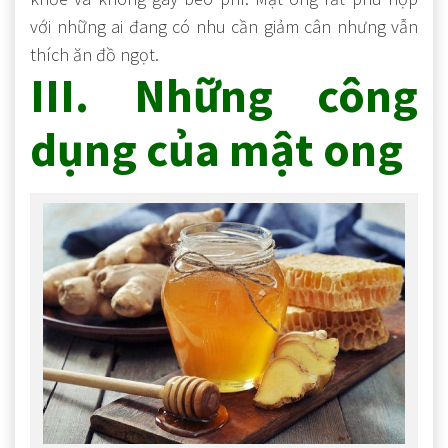
với những ai đang có nhu cần giảm cân nhưng vẫn
thích ăn đồ ngọt.
III. Những công
dụng của mật ong